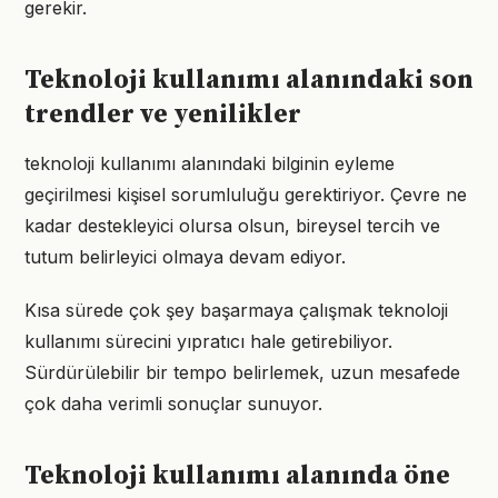
gerekir.
Teknoloji kullanımı alanındaki son
trendler ve yenilikler
teknoloji kullanımı alanındaki bilginin eyleme
geçirilmesi kişisel sorumluluğu gerektiriyor. Çevre ne
kadar destekleyici olursa olsun, bireysel tercih ve
tutum belirleyici olmaya devam ediyor.
Kısa sürede çok şey başarmaya çalışmak teknoloji
kullanımı sürecini yıpratıcı hale getirebiliyor.
Sürdürülebilir bir tempo belirlemek, uzun mesafede
çok daha verimli sonuçlar sunuyor.
Teknoloji kullanımı alanında öne