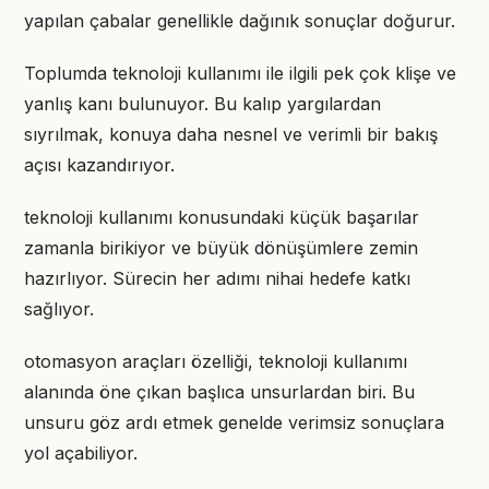
yapılan çabalar genellikle dağınık sonuçlar doğurur.
Toplumda teknoloji kullanımı ile ilgili pek çok klişe ve
yanlış kanı bulunuyor. Bu kalıp yargılardan
sıyrılmak, konuya daha nesnel ve verimli bir bakış
açısı kazandırıyor.
teknoloji kullanımı konusundaki küçük başarılar
zamanla birikiyor ve büyük dönüşümlere zemin
hazırlıyor. Sürecin her adımı nihai hedefe katkı
sağlıyor.
otomasyon araçları özelliği, teknoloji kullanımı
alanında öne çıkan başlıca unsurlardan biri. Bu
unsuru göz ardı etmek genelde verimsiz sonuçlara
yol açabiliyor.