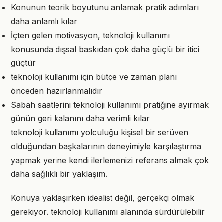
Konunun teorik boyutunu anlamak pratik adımları
daha anlamlı kılar
İçten gelen motivasyon, teknoloji kullanımı
konusunda dışsal baskıdan çok daha güçlü bir itici
güçtür
teknoloji kullanımı için bütçe ve zaman planı
önceden hazırlanmalıdır
Sabah saatlerini teknoloji kullanımı pratiğine ayırmak
günün geri kalanını daha verimli kılar
teknoloji kullanımı yolculuğu kişisel bir serüven
olduğundan başkalarının deneyimiyle karşılaştırma
yapmak yerine kendi ilerlemenizi referans almak çok
daha sağlıklı bir yaklaşım.
Konuya yaklaşırken idealist değil, gerçekçi olmak
gerekiyor. teknoloji kullanımı alanında sürdürülebilir