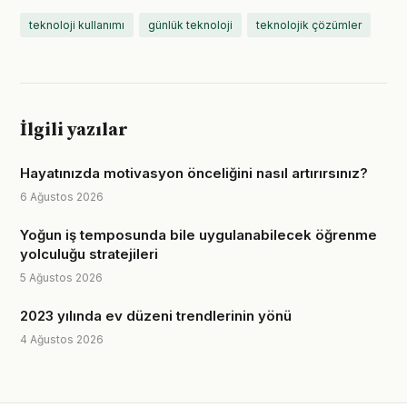
teknoloji kullanımı
günlük teknoloji
teknolojik çözümler
İlgili yazılar
Hayatınızda motivasyon önceliğini nasıl artırırsınız?
6 Ağustos 2026
Yoğun iş temposunda bile uygulanabilecek öğrenme
yolculuğu stratejileri
5 Ağustos 2026
2023 yılında ev düzeni trendlerinin yönü
4 Ağustos 2026