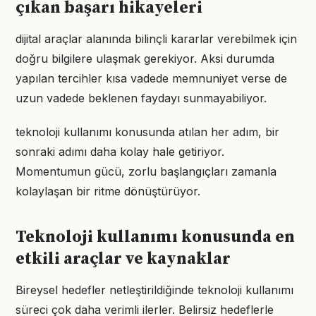
çıkan başarı hikayeleri
dijital araçlar alanında bilinçli kararlar verebilmek için
doğru bilgilere ulaşmak gerekiyor. Aksi durumda
yapılan tercihler kısa vadede memnuniyet verse de
uzun vadede beklenen faydayı sunmayabiliyor.
teknoloji kullanımı konusunda atılan her adım, bir
sonraki adımı daha kolay hale getiriyor.
Momentumun gücü, zorlu başlangıçları zamanla
kolaylaşan bir ritme dönüştürüyor.
Teknoloji kullanımı konusunda en
etkili araçlar ve kaynaklar
Bireysel hedefler netleştirildiğinde teknoloji kullanımı
süreci çok daha verimli ilerler. Belirsiz hedeflerle