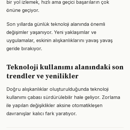
bir yol izlemek, hızlı ama geçici başarıların çok
önüne geçiyor.
Son yıllarda günlük teknoloji alanında önemli
değişimler yaşanıyor. Yeni yaklaşımlar ve
uygulamalar, eskinin alışkanlıklarını yavaş yavaş
geride bırakıyor.
Teknoloji kullanımı alanındaki son
trendler ve yenilikler
Doğru alışkanlıklar oluşturulduğunda teknoloji
kullanımı çabası sürdürülebilir hale geliyor. Zorlama
ile yapılan değişiklikler aksine otomatikleşen
davranışlar kalıcı fark yaratıyor.