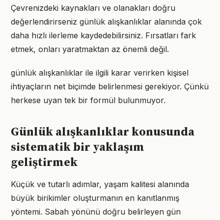
Çevrenizdeki kaynakları ve olanakları doğru
değerlendirirseniz günlük alışkanlıklar alanında çok
daha hızlı ilerleme kaydedebilirsiniz. Fırsatları fark
etmek, onları yaratmaktan az önemli değil.
günlük alışkanlıklar ile ilgili karar verirken kişisel
ihtiyaçların net biçimde belirlenmesi gerekiyor. Çünkü
herkese uyan tek bir formül bulunmuyor.
Günlük alışkanlıklar konusunda
sistematik bir yaklaşım
geliştirmek
Küçük ve tutarlı adımlar, yaşam kalitesi alanında
büyük birikimler oluşturmanın en kanıtlanmış
yöntemi. Sabah yönünü doğru belirleyen gün