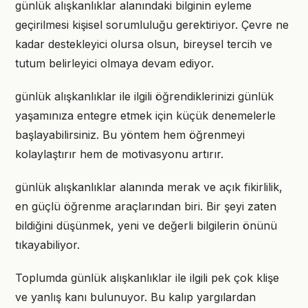
günlük alışkanlıklar alanındaki bilginin eyleme
geçirilmesi kişisel sorumluluğu gerektiriyor. Çevre ne
kadar destekleyici olursa olsun, bireysel tercih ve
tutum belirleyici olmaya devam ediyor.
günlük alışkanlıklar ile ilgili öğrendiklerinizi günlük
yaşamınıza entegre etmek için küçük denemelerle
başlayabilirsiniz. Bu yöntem hem öğrenmeyi
kolaylaştırır hem de motivasyonu artırır.
günlük alışkanlıklar alanında merak ve açık fikirlilik,
en güçlü öğrenme araçlarından biri. Bir şeyi zaten
bildiğini düşünmek, yeni ve değerli bilgilerin önünü
tıkayabiliyor.
Toplumda günlük alışkanlıklar ile ilgili pek çok klişe
ve yanlış kanı bulunuyor. Bu kalıp yargılardan