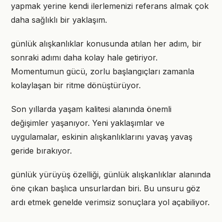
yapmak yerine kendi ilerlemenizi referans almak çok
daha sağlıklı bir yaklaşım.
günlük alışkanlıklar konusunda atılan her adım, bir
sonraki adımı daha kolay hale getiriyor.
Momentumun gücü, zorlu başlangıçları zamanla
kolaylaşan bir ritme dönüştürüyor.
Son yıllarda yaşam kalitesi alanında önemli
değişimler yaşanıyor. Yeni yaklaşımlar ve
uygulamalar, eskinin alışkanlıklarını yavaş yavaş
geride bırakıyor.
günlük yürüyüş özelliği, günlük alışkanlıklar alanında
öne çıkan başlıca unsurlardan biri. Bu unsuru göz
ardı etmek genelde verimsiz sonuçlara yol açabiliyor.