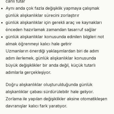
canlı tutar
Aynı anda çok fazla değişiklik yapmaya çalışmak
günlük alışkanlıklar sürecini zorlaştırır
günlük alışkanlıklar için gerekli araç ve kaynakları
önceden hazırlamak zamandan tasarruf sağlar
günlük alışkanlıklar konusunda edinilen bilgileri not
almak öğrenmeyi kalıcı hale getirir
Uzmanların önerdiği yaklaşımlardan biri de adım
adım ilerlemek. günlük alışkanlıklar konusunda
büyük değişiklikler bir anda değil, küçük tutarlı
adımlarla gerçekleşiyor.
Doğru alışkanlıklar oluşturulduğunda günlük
alışkanlıklar çabası sürdürülebilir hale geliyor.
Zorlama ile yapılan değişiklikler aksine otomatikleşen
davranışlar kalıcı fark yaratıyor.