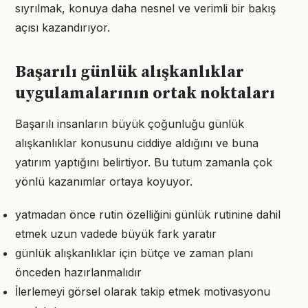
sıyrılmak, konuya daha nesnel ve verimli bir bakış
açısı kazandırıyor.
Başarılı günlük alışkanlıklar
uygulamalarının ortak noktaları
Başarılı insanların büyük çoğunluğu günlük
alışkanlıklar konusunu ciddiye aldığını ve buna
yatırım yaptığını belirtiyor. Bu tutum zamanla çok
yönlü kazanımlar ortaya koyuyor.
yatmadan önce rutin özelliğini günlük rutinine dahil
etmek uzun vadede büyük fark yaratır
günlük alışkanlıklar için bütçe ve zaman planı
önceden hazırlanmalıdır
İlerlemeyi görsel olarak takip etmek motivasyonu