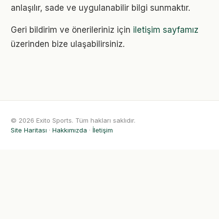
anlaşılır, sade ve uygulanabilir bilgi sunmaktır.
Geri bildirim ve önerileriniz için
iletişim sayfamız
üzerinden bize ulaşabilirsiniz.
© 2026 Exito Sports. Tüm hakları saklıdır.
Site Haritası
·
Hakkımızda
·
İletişim