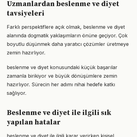
Uzmanlardan beslenme ve diyet
tavsiyeleri
Farklı perspektiflere açık olmak, beslenme ve diyet
alanında dogmatik yaklaşımların önüne geçiyor. Çok
boyutlu düşünmek daha yaratıcı çözümler üretmeye
zemin hazırlıyor.
beslenme ve diyet konusundaki küçük başarılar
zamanla birikiyor ve büyük dönüşümlere zemin
hazırlıyor. Sürecin her adımı nihai hedefe katkı
sağlıyor.
Beslenme ve diyet ile ilgili sık
yapılan hatalar
beslenme ve diyet ile ilgili karar verirken kişisel