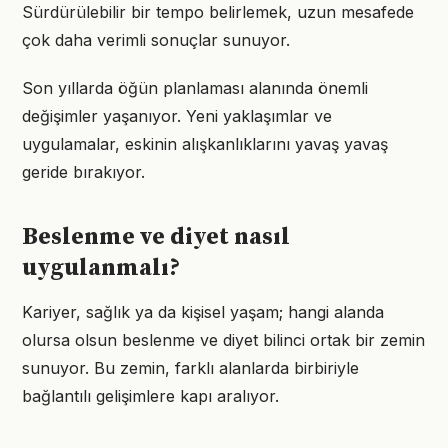
Sürdürülebilir bir tempo belirlemek, uzun mesafede
çok daha verimli sonuçlar sunuyor.
Son yıllarda öğün planlaması alanında önemli
değişimler yaşanıyor. Yeni yaklaşımlar ve
uygulamalar, eskinin alışkanlıklarını yavaş yavaş
geride bırakıyor.
Beslenme ve diyet nasıl
uygulanmalı?
Kariyer, sağlık ya da kişisel yaşam; hangi alanda
olursa olsun beslenme ve diyet bilinci ortak bir zemin
sunuyor. Bu zemin, farklı alanlarda birbiriyle
bağlantılı gelişimlere kapı aralıyor.