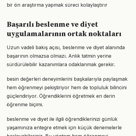
bir ön araştırma yapmak süreci kolaylaştırır
Başarılı beslenme ve diyet
uygulamalarının ortak noktaları
Uzun vadeli bakış açısı, beslenme ve diyet alanında
başarının olmazsa olmazı. Anlık tatmin yerine
sürdürülebilir kazanımlara odaklanmak gerekir.
besin değerleri deneyimlerini başkalarıyla paylaşmak
hem öğrenmeyi pekiştiriyor hem de topluluk bilincini
güçlendiriyor. Öğrendiklerini öğretmek en derin
öğrenme biçimi.
beslenme ve diyet ile ilgili öğrendiklerinizi günlük
yaşamınıza entegre etmek için küçük denemelerle