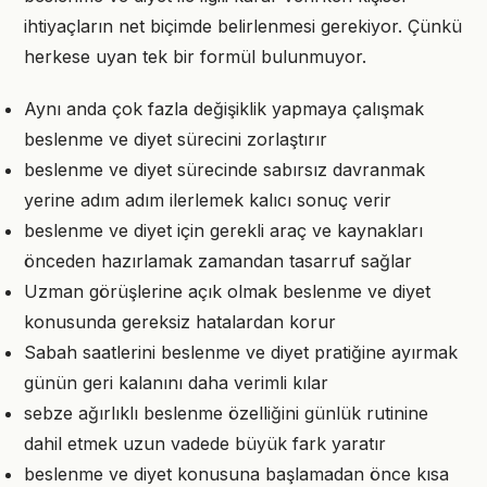
ihtiyaçların net biçimde belirlenmesi gerekiyor. Çünkü
herkese uyan tek bir formül bulunmuyor.
Aynı anda çok fazla değişiklik yapmaya çalışmak
beslenme ve diyet sürecini zorlaştırır
beslenme ve diyet sürecinde sabırsız davranmak
yerine adım adım ilerlemek kalıcı sonuç verir
beslenme ve diyet için gerekli araç ve kaynakları
önceden hazırlamak zamandan tasarruf sağlar
Uzman görüşlerine açık olmak beslenme ve diyet
konusunda gereksiz hatalardan korur
Sabah saatlerini beslenme ve diyet pratiğine ayırmak
günün geri kalanını daha verimli kılar
sebze ağırlıklı beslenme özelliğini günlük rutinine
dahil etmek uzun vadede büyük fark yaratır
beslenme ve diyet konusuna başlamadan önce kısa