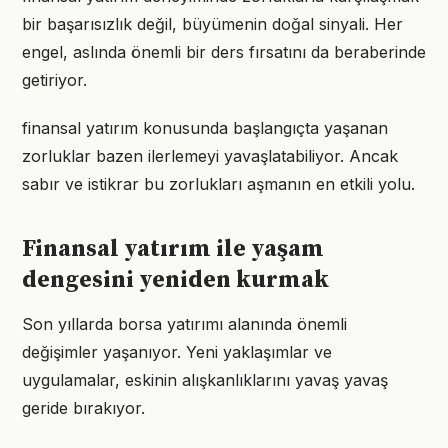
bir başarısızlık değil, büyümenin doğal sinyali. Her
engel, aslında önemli bir ders fırsatını da beraberinde
getiriyor.
finansal yatırım konusunda başlangıçta yaşanan
zorluklar bazen ilerlemeyi yavaşlatabiliyor. Ancak
sabır ve istikrar bu zorlukları aşmanın en etkili yolu.
Finansal yatırım ile yaşam
dengesini yeniden kurmak
Son yıllarda borsa yatırımı alanında önemli
değişimler yaşanıyor. Yeni yaklaşımlar ve
uygulamalar, eskinin alışkanlıklarını yavaş yavaş
geride bırakıyor.