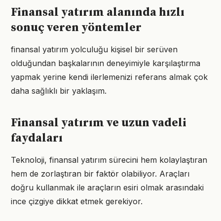
Finansal yatırım alanında hızlı
sonuç veren yöntemler
finansal yatırım yolculuğu kişisel bir serüven
olduğundan başkalarının deneyimiyle karşılaştırma
yapmak yerine kendi ilerlemenizi referans almak çok
daha sağlıklı bir yaklaşım.
Finansal yatırım ve uzun vadeli
faydaları
Teknoloji, finansal yatırım sürecini hem kolaylaştıran
hem de zorlaştıran bir faktör olabiliyor. Araçları
doğru kullanmak ile araçların esiri olmak arasındaki
ince çizgiye dikkat etmek gerekiyor.