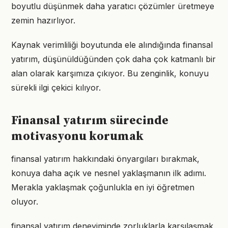
boyutlu düşünmek daha yaratıcı çözümler üretmeye
zemin hazırlıyor.
Kaynak verimliliği boyutunda ele alındığında finansal
yatırım, düşünüldüğünden çok daha çok katmanlı bir
alan olarak karşımıza çıkıyor. Bu zenginlik, konuyu
sürekli ilgi çekici kılıyor.
Finansal yatırım sürecinde
motivasyonu korumak
finansal yatırım hakkındaki önyargıları bırakmak,
konuya daha açık ve nesnel yaklaşmanın ilk adımı.
Merakla yaklaşmak çoğunlukla en iyi öğretmen
oluyor.
finansal yatırım deneyiminde zorluklarla karşılaşmak