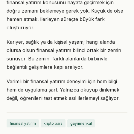
finansal yatırım konusunu hayata geçirmek için
doğru zamanı beklemeye gerek yok. Küçük de olsa
hemen atmak, ilerleyen süreçte büyük fark
oluşturuyor.
Kariyer, sağlık ya da kişisel yaşam; hangi alanda
olursa olsun finansal yatırım bilinci ortak bir zemin
sunuyor. Bu zemin, farklı alanlarda birbiriyle
bağlantılı gelişimlere kapı aralıyor.
Verimli bir finansal yatırım deneyimi için hem bilgi
hem de uygulama şart. Yalnızca okuyup dinlemek
değil, öğrenileni test etmek asıl ilerlemeyi sağlıyor.
finansal yatırım
kripto para
gayrimenkul