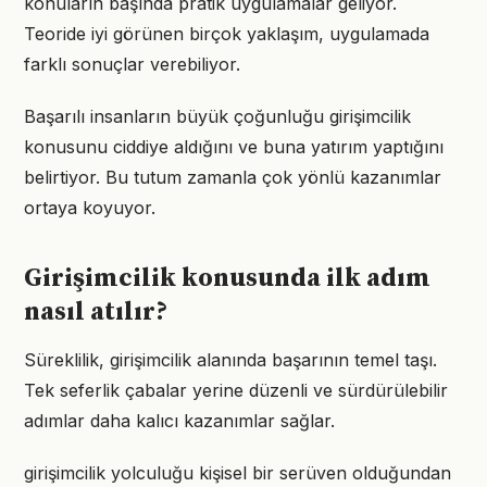
konuların başında pratik uygulamalar geliyor.
Teoride iyi görünen birçok yaklaşım, uygulamada
farklı sonuçlar verebiliyor.
Başarılı insanların büyük çoğunluğu girişimcilik
konusunu ciddiye aldığını ve buna yatırım yaptığını
belirtiyor. Bu tutum zamanla çok yönlü kazanımlar
ortaya koyuyor.
Girişimcilik konusunda ilk adım
nasıl atılır?
Süreklilik, girişimcilik alanında başarının temel taşı.
Tek seferlik çabalar yerine düzenli ve sürdürülebilir
adımlar daha kalıcı kazanımlar sağlar.
girişimcilik yolculuğu kişisel bir serüven olduğundan