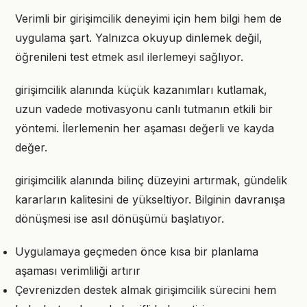
Verimli bir girişimcilik deneyimi için hem bilgi hem de
uygulama şart. Yalnızca okuyup dinlemek değil,
öğrenileni test etmek asıl ilerlemeyi sağlıyor.
girişimcilik alanında küçük kazanımları kutlamak,
uzun vadede motivasyonu canlı tutmanın etkili bir
yöntemi. İlerlemenin her aşaması değerli ve kayda
değer.
girişimcilik alanında bilinç düzeyini artırmak, gündelik
kararların kalitesini de yükseltiyor. Bilginin davranışa
dönüşmesi ise asıl dönüşümü başlatıyor.
Uygulamaya geçmeden önce kısa bir planlama
aşaması verimliliği artırır
Çevrenizden destek almak girişimcilik sürecini hem