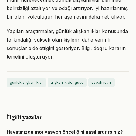
belirsizliği azaltıyor ve odağı artırıyor. İyi hazırlanmış
bir plan, yolculuğun her aşamasını daha net kılıyor.
Yapılan araştırmalar, günlük alışkanlıklar konusunda
farkındalığı yüksek olan kişilerin daha verimli
sonuçlar elde ettiğini gösteriyor. Bilgi, doğru kararın
temelini oluşturuyor.
günlük alışkanlıklar
alışkanlık döngüsü
sabah rutini
İlgili yazılar
Hayatınızda motivasyon önceliğini nasıl artırırsınız?