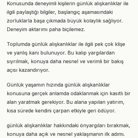
Konusunda deneyimli kişilerin günlük alışkanlıklar ile
ilgili paylaştığı bilgiler, başlangıç aşamasındaki
zorluklarla başa çıkmada büyük kolaylık sağlıyor.
Deneyim aktarımı paha biçilemez.
Toplumda günlük alışkanlıklar ile ilgili pek çok klişe
ve yanlış kanı bulunuyor. Bu kalıp yargılardan
sıyrılmak, konuya daha nesnel ve verimli bir bakış
açısı kazandırıyor.
Günlük yaşamın hızında günlük alışkanlıklar
konusuna gerçek anlamda odaklanmak için kasıtlı bir
alan yaratmak gerekiyor. Bu alana yapılan yatırım,
kısa sürede kendini çarpan etkiyle geri ödüyor.
günlük alışkanlıklar hakkındaki önyargıları bırakmak,
konuya daha açık ve nesnel yaklaşmanın ilk adımı.