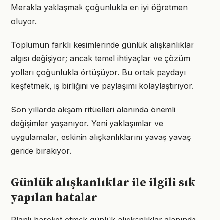
Merakla yaklaşmak çoğunlukla en iyi öğretmen
oluyor.
Toplumun farklı kesimlerinde günlük alışkanlıklar
algısı değişiyor; ancak temel ihtiyaçlar ve çözüm
yolları çoğunlukla örtüşüyor. Bu ortak paydayı
keşfetmek, iş birliğini ve paylaşımı kolaylaştırıyor.
Son yıllarda akşam ritüelleri alanında önemli
değişimler yaşanıyor. Yeni yaklaşımlar ve
uygulamalar, eskinin alışkanlıklarını yavaş yavaş
geride bırakıyor.
Günlük alışkanlıklar ile ilgili sık
yapılan hatalar
Planlı hareket etmek günlük alışkanlıklar alanında