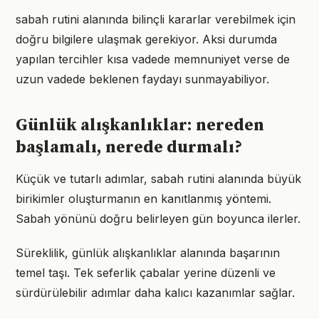
sabah rutini alanında bilinçli kararlar verebilmek için
doğru bilgilere ulaşmak gerekiyor. Aksi durumda
yapılan tercihler kısa vadede memnuniyet verse de
uzun vadede beklenen faydayı sunmayabiliyor.
Günlük alışkanlıklar: nereden
başlamalı, nerede durmalı?
Küçük ve tutarlı adımlar, sabah rutini alanında büyük
birikimler oluşturmanın en kanıtlanmış yöntemi.
Sabah yönünü doğru belirleyen gün boyunca ilerler.
Süreklilik, günlük alışkanlıklar alanında başarının
temel taşı. Tek seferlik çabalar yerine düzenli ve
sürdürülebilir adımlar daha kalıcı kazanımlar sağlar.