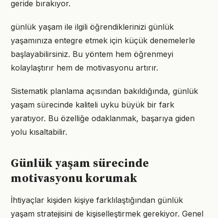
geride bırakıyor.
günlük yaşam ile ilgili öğrendiklerinizi günlük
yaşamınıza entegre etmek için küçük denemelerle
başlayabilirsiniz. Bu yöntem hem öğrenmeyi
kolaylaştırır hem de motivasyonu artırır.
Sistematik planlama açısından bakıldığında, günlük
yaşam sürecinde kaliteli uyku büyük bir fark
yaratıyor. Bu özelliğe odaklanmak, başarıya giden
yolu kısaltabilir.
Günlük yaşam sürecinde
motivasyonu korumak
İhtiyaçlar kişiden kişiye farklılaştığından günlük
yaşam stratejisini de kişiselleştirmek gerekiyor. Genel