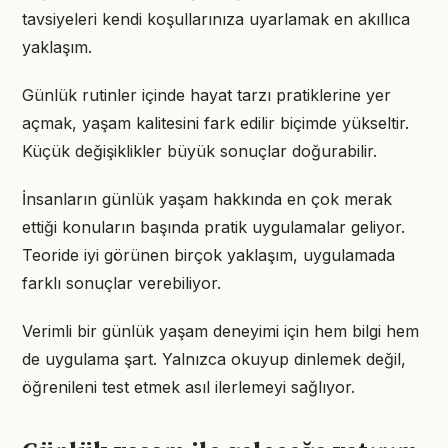
tavsiyeleri kendi koşullarınıza uyarlamak en akıllıca
yaklaşım.
Günlük rutinler içinde hayat tarzı pratiklerine yer
açmak, yaşam kalitesini fark edilir biçimde yükseltir.
Küçük değişiklikler büyük sonuçlar doğurabilir.
İnsanların günlük yaşam hakkında en çok merak
ettiği konuların başında pratik uygulamalar geliyor.
Teoride iyi görünen birçok yaklaşım, uygulamada
farklı sonuçlar verebiliyor.
Verimli bir günlük yaşam deneyimi için hem bilgi hem
de uygulama şart. Yalnızca okuyup dinlemek değil,
öğrenileni test etmek asıl ilerlemeyi sağlıyor.