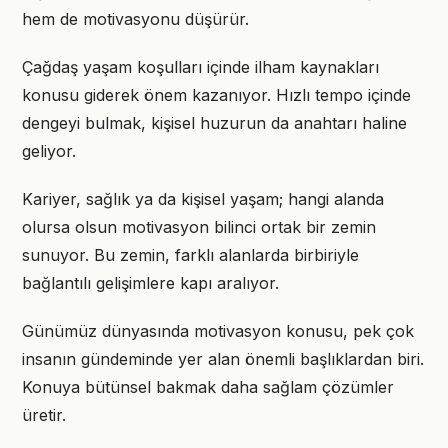
hem de motivasyonu düşürür.
Çağdaş yaşam koşulları içinde ilham kaynakları
konusu giderek önem kazanıyor. Hızlı tempo içinde
dengeyi bulmak, kişisel huzurun da anahtarı haline
geliyor.
Kariyer, sağlık ya da kişisel yaşam; hangi alanda
olursa olsun motivasyon bilinci ortak bir zemin
sunuyor. Bu zemin, farklı alanlarda birbiriyle
bağlantılı gelişimlere kapı aralıyor.
Günümüz dünyasında motivasyon konusu, pek çok
insanın gündeminde yer alan önemli başlıklardan biri.
Konuya bütünsel bakmak daha sağlam çözümler
üretir.