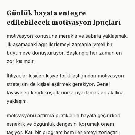
Günlük hayata entegre
edilebilecek motivasyon ipuçları
motivasyon konusuna merakla ve sabırla yaklaşmak,
ilk aşamadaki ağır ilerlemeyi zamanla ivmeli bir
büyümeye dönüştürüyor. Başlangıç her zaman en
zor kısımdır.
İhtiyaçlar kişiden kişiye farklılaştığından motivasyon
stratejisini de kişiselleştirmek gerekiyor. Genel
tavsiyeleri kendi koşullarınıza uyarlamak en akıllıca
yaklaşım.
motivasyonu artırma pratiklerini hayata geçirirken
esneklik ve özgünlük dengesini korumak önem
taşıyor. Katı bir program hem ilerlemeyi zorlaştırır