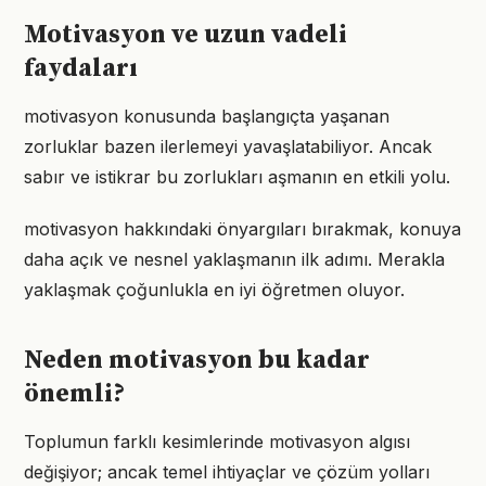
Motivasyon ve uzun vadeli
faydaları
motivasyon konusunda başlangıçta yaşanan
zorluklar bazen ilerlemeyi yavaşlatabiliyor. Ancak
sabır ve istikrar bu zorlukları aşmanın en etkili yolu.
motivasyon hakkındaki önyargıları bırakmak, konuya
daha açık ve nesnel yaklaşmanın ilk adımı. Merakla
yaklaşmak çoğunlukla en iyi öğretmen oluyor.
Neden motivasyon bu kadar
önemli?
Toplumun farklı kesimlerinde motivasyon algısı
değişiyor; ancak temel ihtiyaçlar ve çözüm yolları