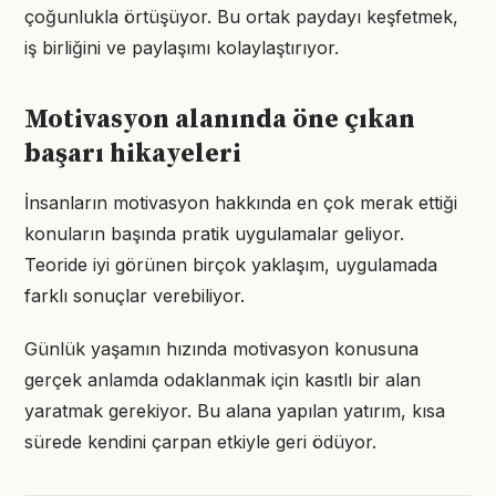
çoğunlukla örtüşüyor. Bu ortak paydayı keşfetmek,
iş birliğini ve paylaşımı kolaylaştırıyor.
Motivasyon alanında öne çıkan
başarı hikayeleri
İnsanların motivasyon hakkında en çok merak ettiği
konuların başında pratik uygulamalar geliyor.
Teoride iyi görünen birçok yaklaşım, uygulamada
farklı sonuçlar verebiliyor.
Günlük yaşamın hızında motivasyon konusuna
gerçek anlamda odaklanmak için kasıtlı bir alan
yaratmak gerekiyor. Bu alana yapılan yatırım, kısa
sürede kendini çarpan etkiyle geri ödüyor.